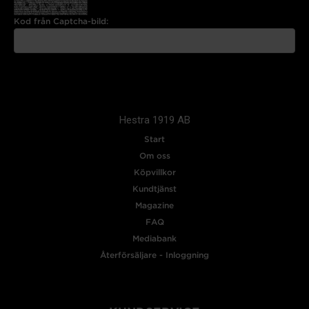
Kod från Captcha-bild:
Hestra 1919 AB
Start
Om oss
Köpvillkor
Kundtjänst
Magazine
FAQ
Mediabank
Återförsäljare - Inloggning