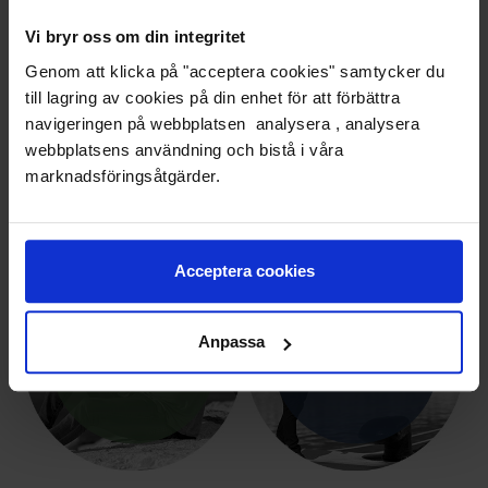
Vi bryr oss om din integritet
Genom att klicka på "acceptera cookies" samtycker du
till lagring av cookies på din enhet för att förbättra
navigeringen på webbplatsen analysera , analysera
webbplatsens användning och bistå i våra
VÄLJ SORTIMENT / INSPIRATION
marknadsföringsåtgärder.
Acceptera cookies
Anpassa