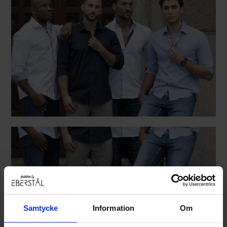
Samtycke
Information
Om