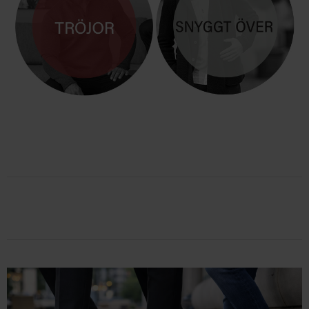
TRÖJOR
BLAZER & JACKOR