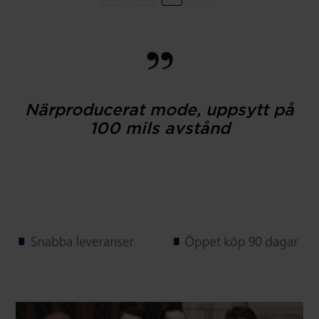
Närproducerat mode, uppsytt på
100 mils avstånd