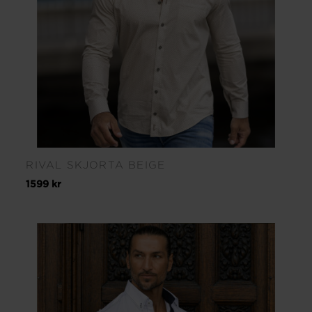
RIVAL SKJORTA BEIGE
1599 kr