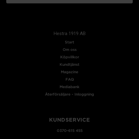
Hestra 1919 AB
Start
Om oss
Köpvillkor
Kundtjänst
Magazine
FAQ
Mediabank
Återförsäljare - Inloggning
KUNDSERVICE
0370-615 455