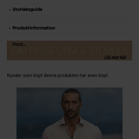
Storleksguide
Produktinformation
Kunder som köpt denna produkten har även köpt