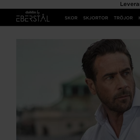
Levera
SKOR
SKJORTOR
TRÖJOR