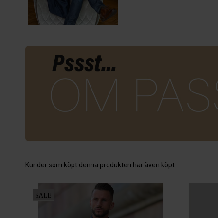
Kunder som köpt denna produkten har även köpt