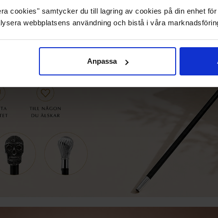
a cookies" samtycker du till lagring av cookies på din enhet för 
lysera webbplatsens användning och bistå i våra marknadsförin
Anpassa