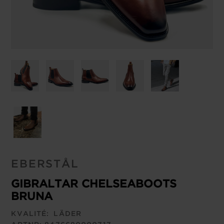
EBERSTÅL
GIBRALTAR CHELSEABOOTS
BRUNA
KVALITÉ:
LÄDER