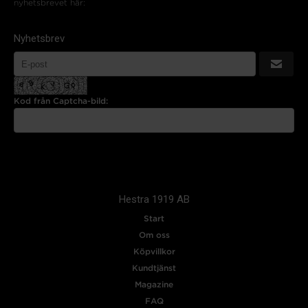
nyhetsbrevet här:
Nyhetsbrev
Kod från Captcha-bild:
Hestra 1919 AB
Start
Om oss
Köpvillkor
Kundtjänst
Magazine
FAQ