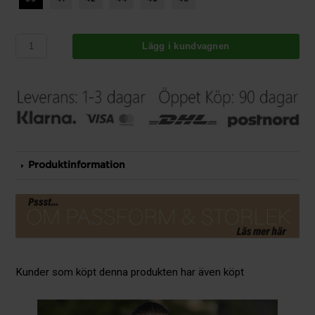
Lägg i kundvagnen
Produktinformation
Kunder som köpt denna produkten har även köpt