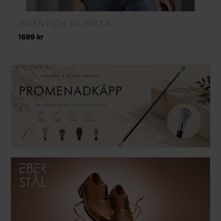
INTENTION SKJORTA
1699 kr