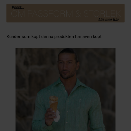
Kunder som köpt denna produkten har även köpt