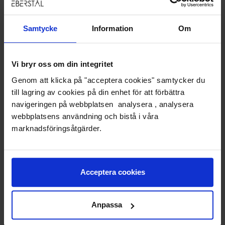
Samtycke
Information
Om
Vi bryr oss om din integritet
Genom att klicka på "acceptera cookies" samtycker du
till lagring av cookies på din enhet för att förbättra
navigeringen på webbplatsen analysera , analysera
KORTÄRM
MANLIG SKJORTA / SKJORTOR
webbplatsens användning och bistå i våra
marknadsföringsåtgärder.
Acceptera cookies
Anpassa