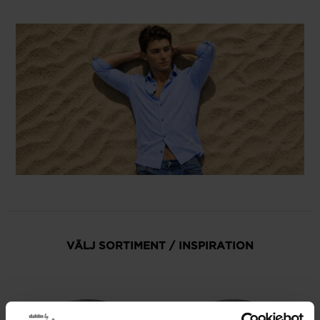
VÄLJ SORTIMENT / INSPIRATION