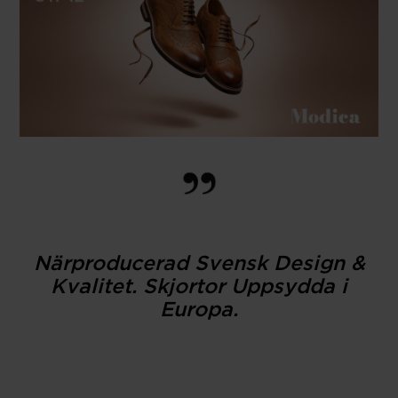
Närproducerad Svensk Design &
Kvalitet. Skjortor Uppsydda i
Europa.