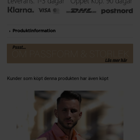
Produktinformation
Kunder som köpt denna produkten har även köpt