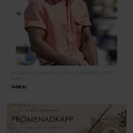
BORGHI LINNESKJORTA ORANGE KORT
ÄRM
1499 kr