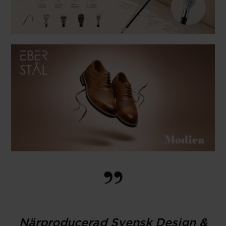
Närproducerad Svensk Design &