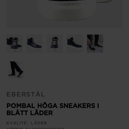
EBERSTÅL
POMBAL HÖGA SNEAKERS I
BLÅTT LÄDER
KVALITÉ:
LÄDER