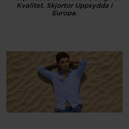
Kvalitet. Skjortor Uppsydda i
Europa.