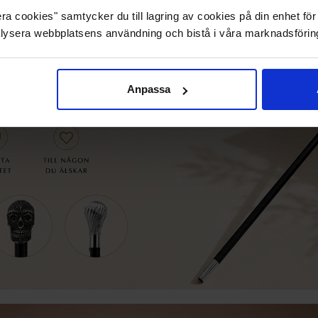
a cookies" samtycker du till lagring av cookies på din enhet för 
lysera webbplatsens användning och bistå i våra marknadsförin
Anpassa