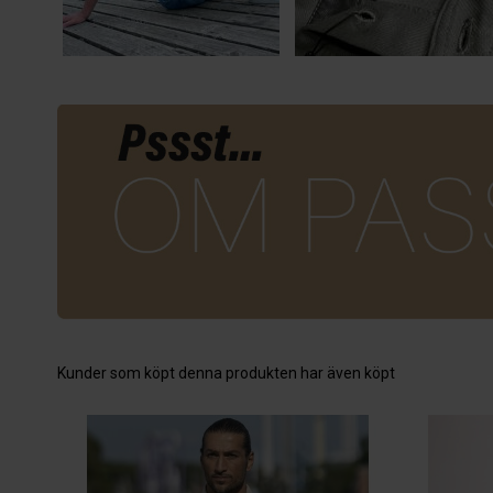
Kunder som köpt denna produkten har även köpt