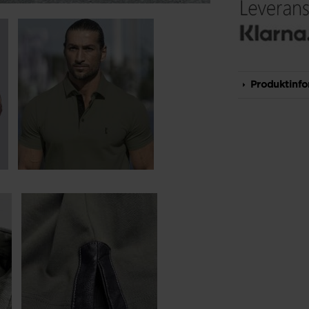
Produktinfo