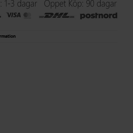
rmation