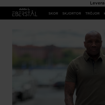
Levera
SKOR
SKJORTOR
TRÖJOR