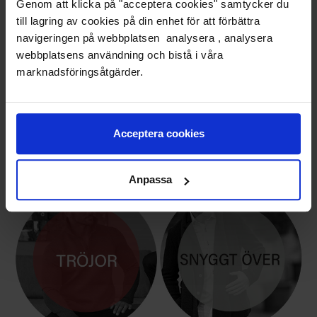
Genom att klicka på "acceptera cookies" samtycker du
till lagring av cookies på din enhet för att förbättra
navigeringen på webbplatsen analysera , analysera
webbplatsens användning och bistå i våra
marknadsföringsåtgärder.
Acceptera cookies
HERRSKOR i LÄDER
POLO & PIKÈ
Anpassa