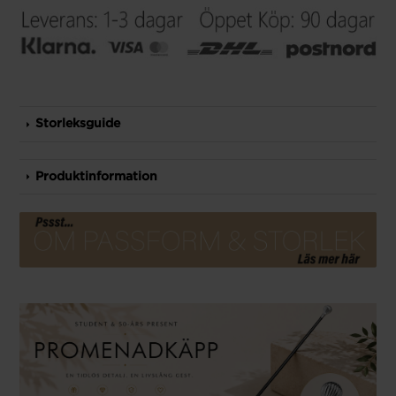
Storleksguide
Produktinformation