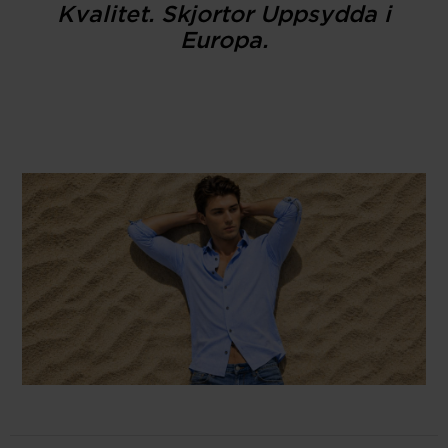
Kvalitet. Skjortor Uppsydda i
Europa.