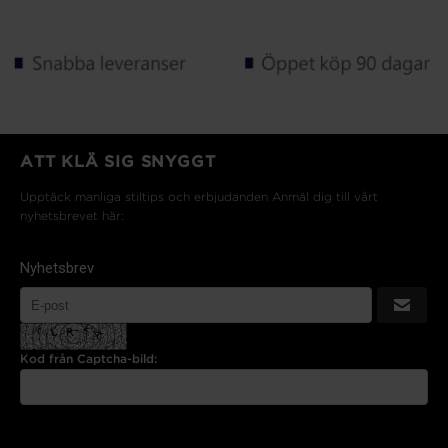
ATT KLÄ SIG SNYGGT
Upptäck manliga stiltips och erbjudanden Anmäl dig till vårt
nyhetsbrevet här:
Nyhetsbrev
Kod från Captcha-bild: