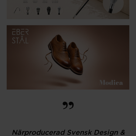
Närproducerad Svensk Design &