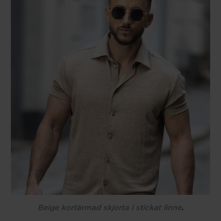
Beige kortärmad skjorta i stickat linne
.