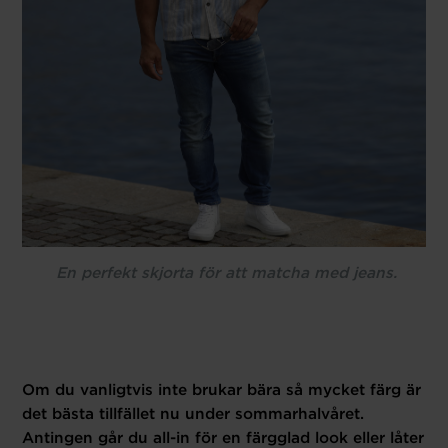
En perfekt skjorta för att matcha med jeans.
Om du vanligtvis inte brukar bära så mycket färg är
det bästa tillfället nu under sommarhalvåret.
Antingen går du all-in för en färgglad look eller låter