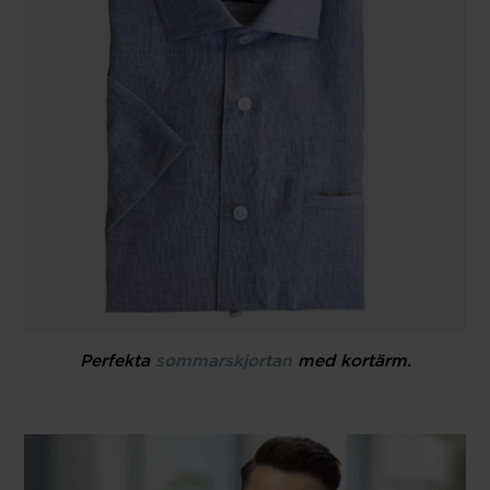
Perfekta
sommarskjortan
med kortärm.