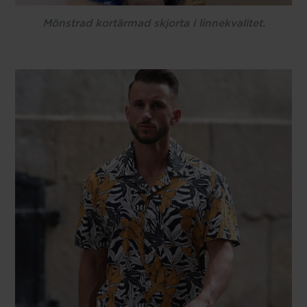
Mönstrad kortärmad skjorta i linnekvalitet.