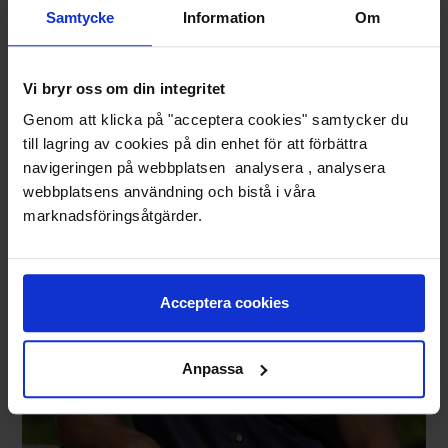
Samtycke
Information
Om
Vi bryr oss om din integritet
Genom att klicka på "acceptera cookies" samtycker du
till lagring av cookies på din enhet för att förbättra
Vit linneskjorta med kortärm.
navigeringen på webbplatsen analysera , analysera
webbplatsens användning och bistå i våra
marknadsföringsåtgärder.
Acceptera cookies
Anpassa