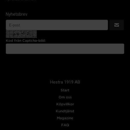
Nyhetsbrev
Kod från Captcha-bild:
Hestra 1919 AB
Start
Om oss
Köpvillkor
Kundtjänst
Magazine
FAQ