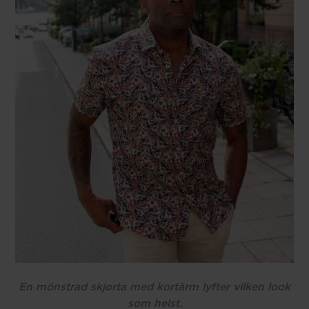
En mönstrad skjorta med kortärm lyfter vilken look
som helst.