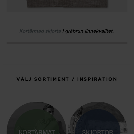
Kortärmad skjorta
i gråbrun linnekvalitet.
VÄLJ SORTIMENT / INSPIRATION