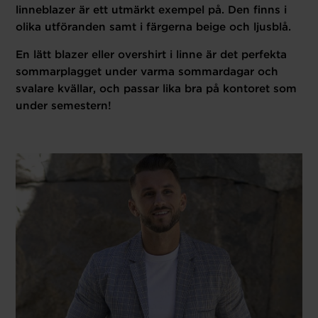
linneblazer är ett utmärkt exempel på. Den finns i
olika utföranden samt i färgerna beige och ljusblå.
En lätt blazer eller overshirt i linne är det perfekta
sommarplagget under varma sommardagar och
svalare kvällar, och passar lika bra på kontoret som
under semestern!