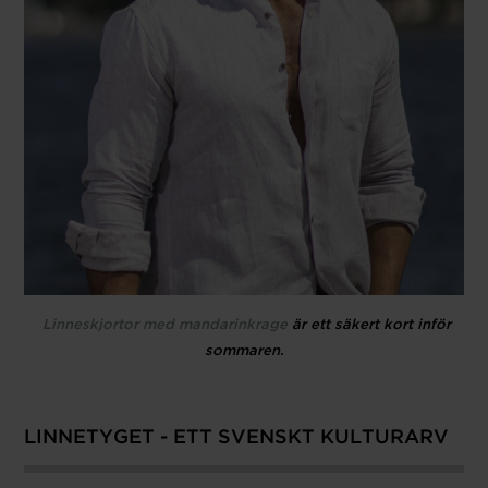
Linneskjortor med mandarinkrage
är ett säkert kort inför
sommaren.
LINNETYGET - ETT SVENSKT KULTURARV