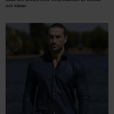
och kläder.