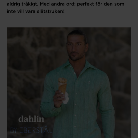
aldrig tråkigt. Med andra ord; perfekt för den som
inte vill vara slätstruken!